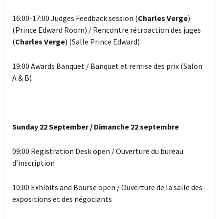
16:00-17:00 Judges Feedback session (
Charles Verge
)
(Prince Edward Room) / Rencontre rétroaction des juges
(
Charles Verge
) (Salle Prince Edward)
19:00 Awards Banquet / Banquet et remise des prix (Salon
A & B)
Sunday 22 September / Dimanche 22 septembre
09:00 Registration Desk open / Ouverture du bureau
d’inscription
10:00 Exhibits and Bourse open / Ouverture de la salle des
expositions et des négociants