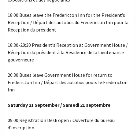
18:00 Buses leave the Fredericton Inn for the President’s
Reception / Départ des autobus du Fredericton Inn pour la
Réception du président
18:30-20:30 President’s Reception at Government House /
Réception du président à la Résidence de la Lieutenante
gouverneure
20:30 Buses leave Government House for return to
Fredericton Inn / Départ des autobus pours le Fredericton
Inn
Saturday 21 September / Samedi 21 septembre
09:00 Registration Desk open / Ouverture du bureau
d’inscription