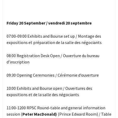
Friday 20 September / vendredi 20 septembre
07:00-09:00 Exhibits and Bourse set up / Montage des
expositions et préparation de la salle des négociants
08:00 Registration Desk Open / Ouverture du bureau
d’inscription
09:30 Opening Ceremonies / Cérémonie d’ouverture
10:00 Exhibits and Bourse open / Ouvertures des
expositions et de la salle des négociants
11:00-1200 RPSC Round-table and general information
session (
Peter MacDonald)
(Prince Edward Room) / Table