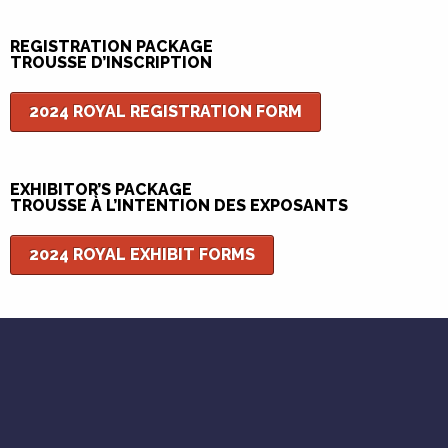
REGISTRATION PACKAGE
TROUSSE D’INSCRIPTION
2024 ROYAL REGISTRATION FORM
EXHIBITOR’S PACKAGE
TROUSSE À L’INTENTION DES EXPOSANTS
2024 ROYAL EXHIBIT FORMS