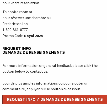
pour votre réservation
To book a room at
pour réserver une chambre au
Fredericton Inn
1-800-561-8777
Promo Code:
Royal 2024
REQUEST INFO
DEMANDE DE RENSEIGNEMENTS
For more information or general feedback please click the
button below to contact us.
pour de plus amples informations ou pour ajouter un
commentaire, appuyer sur le bouton ci-dessous
REQUEST INFO / DEMANDE DE RENSEIGNEMENTS