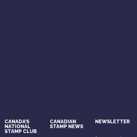
CANADA’S
CANADIAN
NEWSLETTER
NATIONAL
STAMP NEWS
STAMP CLUB