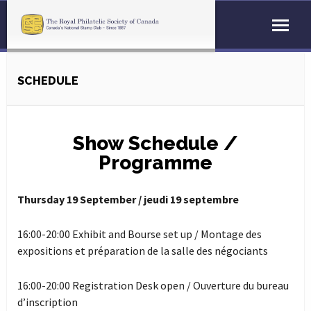
SCHEDULE
Show Schedule /
Programme
Thursday 19 September / jeudi 19 septembre
16:00-20:00 Exhibit and Bourse set up / Montage des
expositions et préparation de la salle des négociants
16:00-20:00 Registration Desk open / Ouverture du bureau
d’inscription