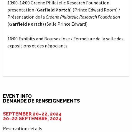
13:00-14:00 Greene Philatelic Research Foundation
presentation (
Garfield Portch
) (Prince Edward Room) /
Présentation de la
Greene Philatelic Research Foundation
(
Garfield Portch
) (Salle Prince Edward)
16:00 Exhibits and Bourse close / Fermeture de la salle des
expositions et des négociants
EVENT INFO
DEMANDE DE RENSEIGNEMENTS
SEPTEMBER 20–22, 2024
20–22 SEPTEMBRE, 2024
Reservation details